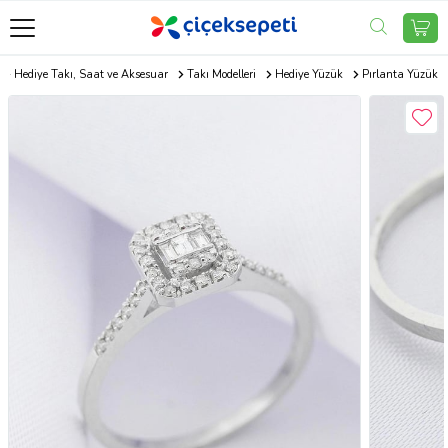
Hediye Takı, Saat ve Aksesuar
Takı Modelleri
Hediye Yüzük
Pırlanta Yüzük