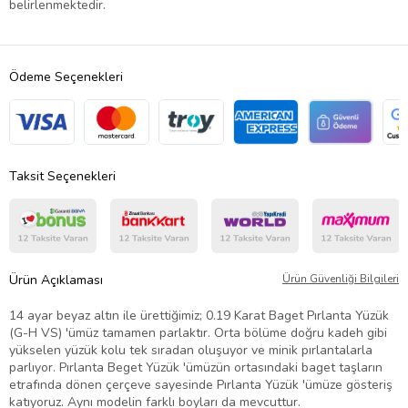
belirlenmektedir.
Ödeme Seçenekleri
Taksit Seçenekleri
Ürün Açıklaması
Ürün Güvenliği Bilgileri
14 ayar beyaz altın ile ürettiğimiz; 0.19 Karat Baget Pırlanta Yüzük
(G-H VS) 'ümüz tamamen parlaktır. Orta bölüme doğru kadeh gibi
yükselen yüzük kolu tek sıradan oluşuyor ve minik pırlantalarla
parlıyor. Pırlanta Beget Yüzük 'ümüzün ortasındaki baget taşların
etrafında dönen çerçeve sayesinde Pırlanta Yüzük 'ümüze gösteriş
katıyoruz. Aynı modelin farklı boyları da mevcuttur.