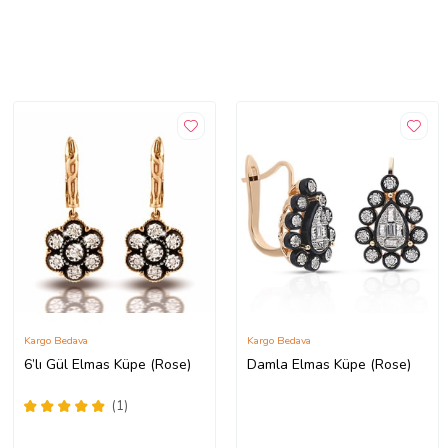
Kargo Bedava
Kargo Bedava
6’lı Gül Elmas Küpe (Rose)
Damla Elmas Küpe (Rose)
(1)