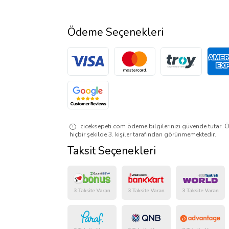
Ödeme Seçenekleri
ciceksepeti.com ödeme bilgilerinizi güvende tutar. Ö
hiçbir şekilde 3. kişiler tarafından görünmemektedir.
Taksit Seçenekleri