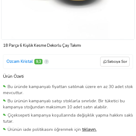
18 Parça 6 Kişilik Kesme Dekorlu Çay Takımı
Ozcam Kristal
9,3
Satıcıya Sor
Ürün Özeti
Bu üründe kampanyalı fiyattan satılmak üzere en az 30 adet stok
mevcuttur.
Bu ürünün kampanyalı satışı stoklarla sınırlıdır. Bir tüketici bu
kampanya stoğundan maksimum 10 adet satın alabilir.
Çiçeksepeti kampanya koşullarında değişiklik yapma hakkını saklı
tutar.
Ürünün iade politikasını öğrenmek için
tıklayın.