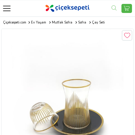
Çiçeksepeti.com
Ev Yaşam
Mutfak Sofra
Sofra
Çay Seti