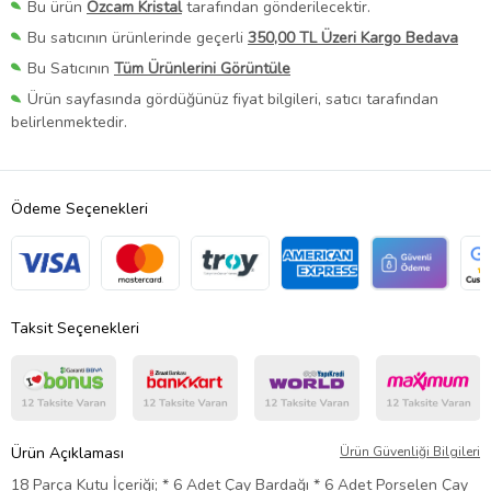
Bu ürün
Ozcam Kristal
tarafından gönderilecektir.
Bu satıcının ürünlerinde geçerli
350,00 TL Üzeri Kargo Bedava
Bu Satıcının
Tüm Ürünlerini Görüntüle
Ürün sayfasında gördüğünüz fiyat bilgileri, satıcı tarafından
belirlenmektedir.
Ödeme Seçenekleri
Taksit Seçenekleri
Ürün Açıklaması
Ürün Güvenliği Bilgileri
18 Parça Kutu İçeriği; * 6 Adet Çay Bardağı * 6 Adet Porselen Çay