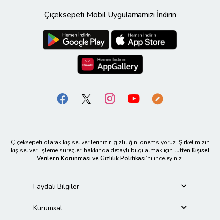
Çiçeksepeti Mobil Uygulamamızı İndirin
Çiçeksepeti olarak kişisel verilerinizin gizliliğini önemsiyoruz. Şirketimizin
kişisel veri işleme süreçleri hakkında detaylı bilgi almak için lütfen
Kişisel
Verilerin Korunması ve Gizlilik Politikası
’nı inceleyiniz.
Faydalı Bilgiler
Kurumsal