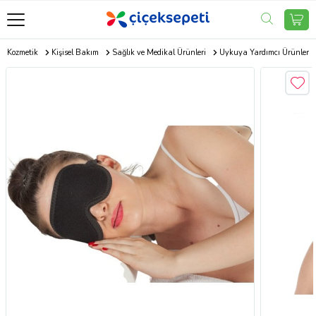
Kozmetik
Kişisel Bakım
Sağlık ve Medikal Ürünleri
Uykuya Yardımcı Ürünler