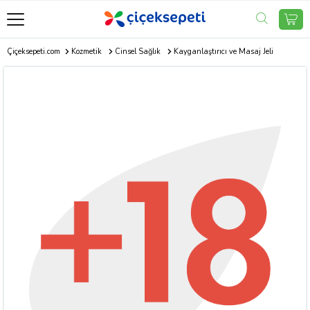
Çiçeksepeti.com
Kozmetik
Cinsel Sağlık
Kayganlaştırıcı ve Masaj Jeli