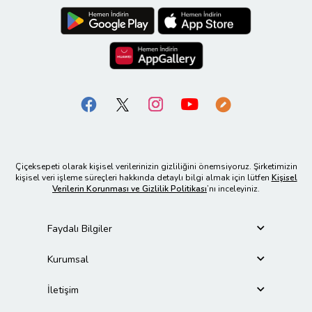
Çiçeksepeti olarak kişisel verilerinizin gizliliğini önemsiyoruz. Şirketimizin
kişisel veri işleme süreçleri hakkında detaylı bilgi almak için lütfen
Kişisel
Verilerin Korunması ve Gizlilik Politikası
’nı inceleyiniz.
Faydalı Bilgiler
Kurumsal
İletişim