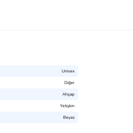
Unisex
Diğer
Ahşap
Yetişkin
Beyaz