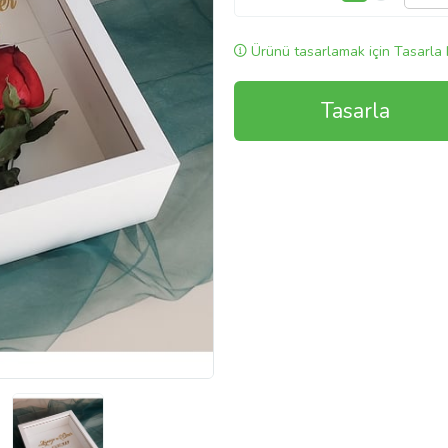
Ürünü tasarlamak için Tasarla 
Tasarla