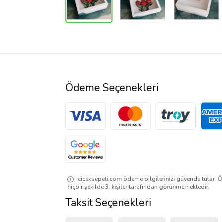
Ödeme Seçenekleri
ciceksepeti.com ödeme bilgilerinizi güvende tutar. Ö
hiçbir şekilde 3. kişiler tarafından görünmemektedir.
Taksit Seçenekleri