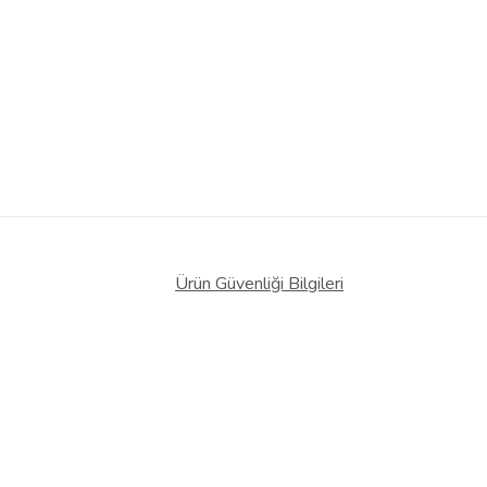
Ürün Güvenliği Bilgileri