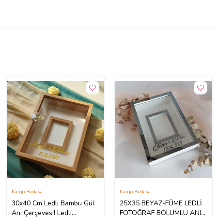
Kargo Bedava
Kargo Bedava
30x40 Cm Ledli Bambu Gül
25X35 BEYAZ-FÜME LEDLİ
Anı Çerçevesi! Ledli
FOTOĞRAF BÖLÜMLÜ ANI