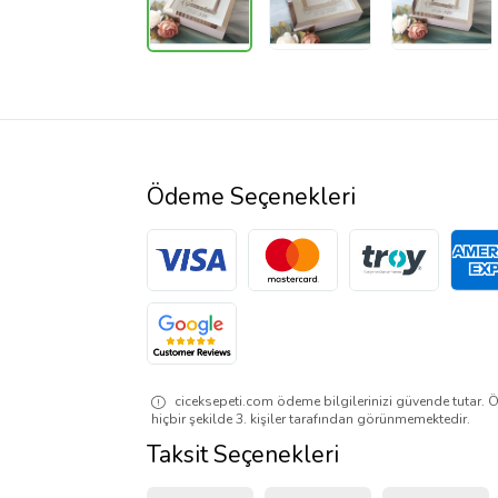
Ödeme Seçenekleri
ciceksepeti.com ödeme bilgilerinizi güvende tutar. Ö
hiçbir şekilde 3. kişiler tarafından görünmemektedir.
Taksit Seçenekleri