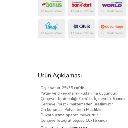
Ürün Açıklaması
Dış ebatlar 25x35 cm’dir.
Yatay ve dikey olarak kullanıma uygundur.
Çerçeve dış derinliği 7 cm’dir. İç derinlik 5 cmdir
Çerçeve Plastik malzemeden üretilmiştir.
Ön koruması Polyesterin Plastiktir.
Duvara asma aparatı mevcuttur.
Çerçeve fotoğraf ölçüsü 10x15 cmdir.