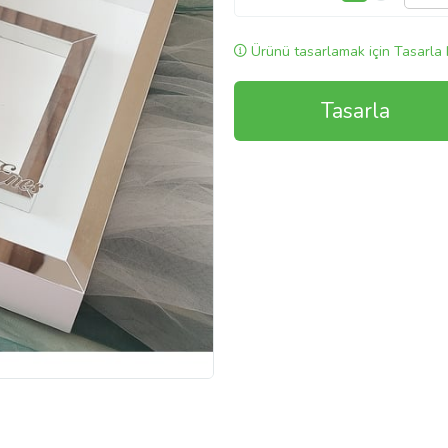
Ürünü tasarlamak için Tasarla 
Tasarla