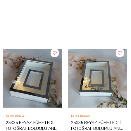
Kargo Bedava
Kargo Bedava
25X35 BEYAZ-FÜME LEDLİ
25X35 BEYAZ-FÜME LEDLİ
FOTOĞRAF BÖLÜMLÜ ANI
FOTOĞRAF BÖLÜMLÜ ANI