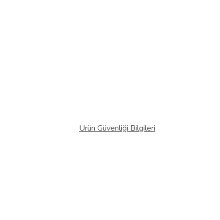
Ürün Güvenliği Bilgileri