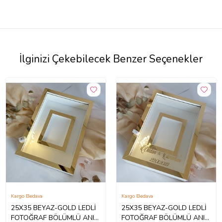
İlginizi Çekebilecek Benzer Seçenekler
Kargo Bedava
Kargo Bedava
25X35 BEYAZ-GOLD LEDLİ
25X35 BEYAZ-GOLD LEDLİ
FOTOĞRAF BÖLÜMLÜ ANI
FOTOĞRAF BÖLÜMLÜ ANI