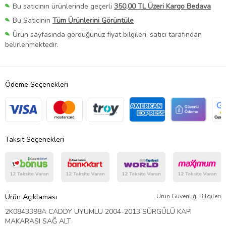
Bu satıcının ürünlerinde geçerli
350,00 TL Üzeri Kargo Bedava
Bu Satıcının
Tüm Ürünlerini Görüntüle
Ürün sayfasında gördüğünüz fiyat bilgileri, satıcı tarafından
belirlenmektedir.
Ödeme Seçenekleri
Taksit Seçenekleri
Ürün Açıklaması
Ürün Güvenliği Bilgileri
2K0843398A CADDY UYUMLU 2004-2013 SÜRGÜLÜ KAPI
MAKARASI SAĞ ALT