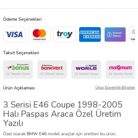
Ödeme Seçenekleri
Taksit Seçenekleri
Ürün Açıklaması
Ürün Güvenliği Bilgileri
3 Serisi E46 Coupe 1998-2005
Halı Paspas Araca Özel Üretim
Yazılı
Özel olarak
BMW E46
model araçlar için üretilen bu ürün,