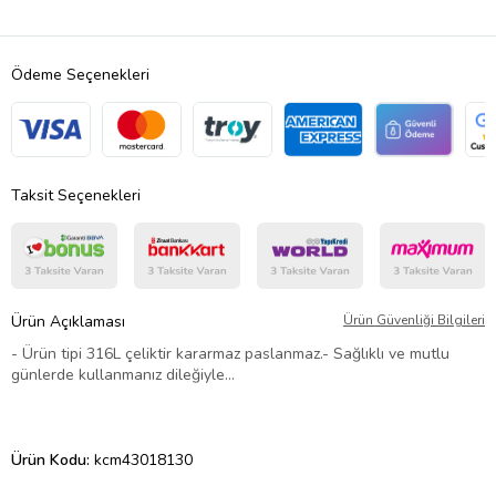
Ödeme Seçenekleri
Taksit Seçenekleri
Ürün Açıklaması
Ürün Güvenliği Bilgileri
- Ürün tipi 316L çeliktir kararmaz paslanmaz.- Sağlıklı ve mutlu
günlerde kullanmanız dileğiyle…
Ürün Kodu:
kcm43018130