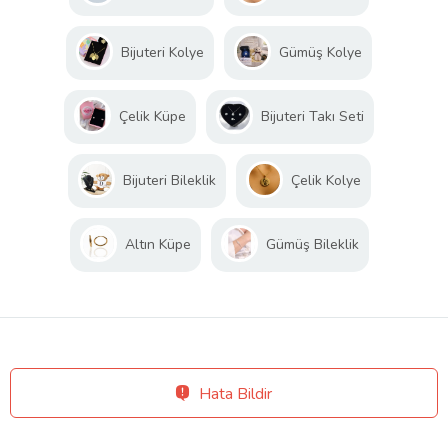
Bijuteri Kolye
Gümüş Kolye
Çelik Küpe
Bijuteri Takı Seti
Bijuteri Bileklik
Çelik Kolye
Altın Küpe
Gümüş Bileklik
Hata Bildir