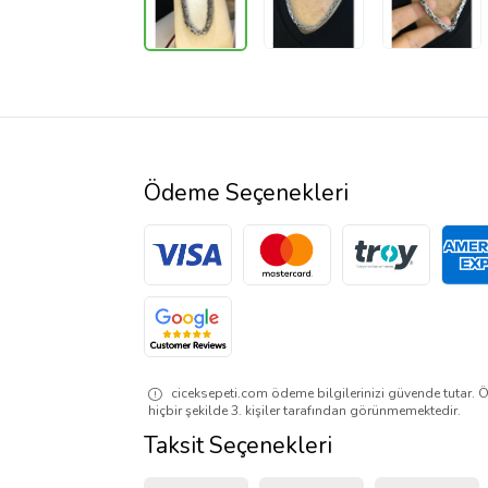
Ödeme Seçenekleri
ciceksepeti.com ödeme bilgilerinizi güvende tutar. Ö
hiçbir şekilde 3. kişiler tarafından görünmemektedir.
Taksit Seçenekleri