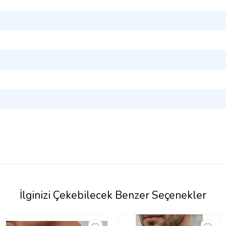
İlginizi Çekebilecek Benzer Seçenekler