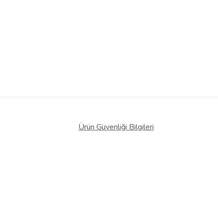
Ürün Güvenliği Bilgileri