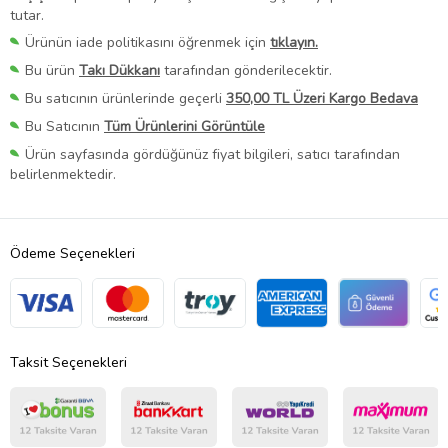
tutar.
Ürünün iade politikasını öğrenmek için
tıklayın.
Bu ürün
Takı Dükkanı
tarafından gönderilecektir.
Bu satıcının ürünlerinde geçerli
350,00 TL Üzeri Kargo Bedava
Bu Satıcının
Tüm Ürünlerini Görüntüle
Ürün sayfasında gördüğünüz fiyat bilgileri, satıcı tarafından
belirlenmektedir.
Ödeme Seçenekleri
Taksit Seçenekleri