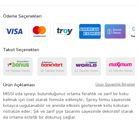
Ödeme Seçenekleri
Taksit Seçenekleri
Ürün Açıklaması
Ürün Güvenliği Bilgileri
MISSI oda spreyi, bulunduğunuz ortama ferahlık ve zarif bir koku
katmak için özel olarak formüle edilmiştir.; Sprey formu sayesinde
kolayca uygulanabilir ve anında etkisini göstererek kötü kokuları
nötralize eder.; Şık ve zarif şişe tasarımı sayesinde dekoratif olarak
da ortama estetik bir dokunuş sağlar.