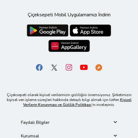
Çiçeksepeti Mobil Uygulamamızı İndirin
Çiçeksepeti olarak kişisel verilerinizin gizliliğini önemsiyoruz. Şirketimizin
kişisel veri işleme süreçleri hakkında detaylı bilgi almak için lütfen
Kişisel
Verilerin Korunması ve Gizlilik Politikası
’nı inceleyiniz.
Faydalı Bilgiler
Kurumsal