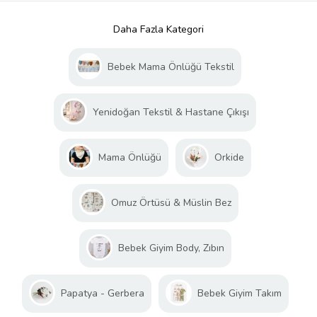
Daha Fazla Kategori
Bebek Mama Önlüğü Tekstil
Yenidoğan Tekstil & Hastane Çıkışı
Mama Önlüğü
Orkide
Omuz Örtüsü & Müslin Bez
Bebek Giyim Body, Zıbın
Papatya - Gerbera
Bebek Giyim Takım