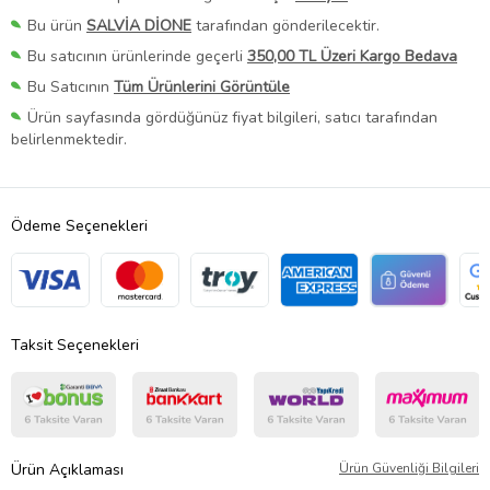
Bu ürün
SALVİA DİONE
tarafından gönderilecektir.
Bu satıcının ürünlerinde geçerli
350,00 TL Üzeri Kargo Bedava
Bu Satıcının
Tüm Ürünlerini Görüntüle
Ürün sayfasında gördüğünüz fiyat bilgileri, satıcı tarafından
belirlenmektedir.
Ödeme Seçenekleri
Taksit Seçenekleri
Ürün Açıklaması
Ürün Güvenliği Bilgileri