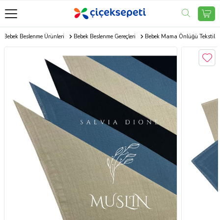
Bebek Beslenme Ürünleri
Bebek Beslenme Gereçleri
Bebek Mama Önlüğü Tekstil