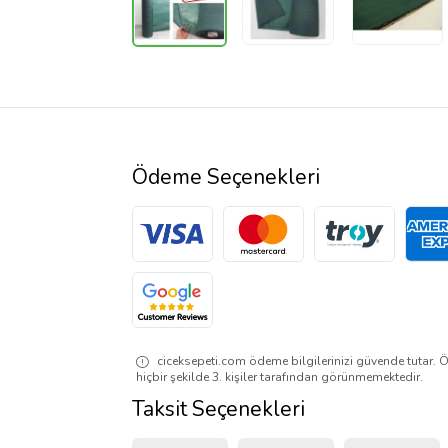
Ödeme Seçenekleri
ciceksepeti.com ödeme bilgilerinizi güvende tutar. Ö
hiçbir şekilde 3. kişiler tarafından görünmemektedir.
Taksit Seçenekleri