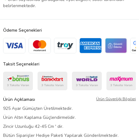
belirlenmektedir.
Ödeme Seçenekleri
Taksit Seçenekleri
Ürün Açıklaması
Ürün Güvenliği Bilgileri
925 Ayar Gümüşten Üretilmektedir.
Ürün Altın Kaplama Güçlendirmelidir.
Zincir Uzunluğu 42-45 Cm ' dir.
Bütün Siparişler Hediye Paketi Yapılarak Gönderilmektedir.