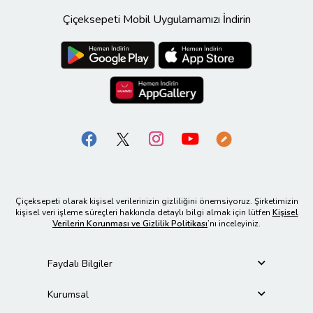
Çiçeksepeti Mobil Uygulamamızı İndirin
Çiçeksepeti olarak kişisel verilerinizin gizliliğini önemsiyoruz. Şirketimizin
kişisel veri işleme süreçleri hakkında detaylı bilgi almak için lütfen
Kişisel
Verilerin Korunması ve Gizlilik Politikası
’nı inceleyiniz.
Faydalı Bilgiler
Kurumsal