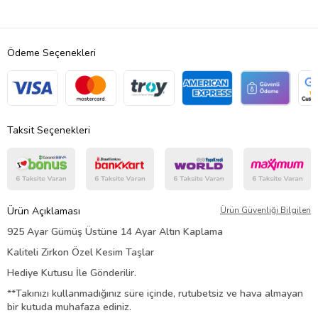
Ödeme Seçenekleri
Taksit Seçenekleri
Ürün Açıklaması
Ürün Güvenliği Bilgileri
925 Ayar Gümüş Üstüne 14 Ayar Altın Kaplama
Kaliteli Zirkon Özel Kesim Taşlar
Hediye Kutusu İle Gönderilir.
**Takınızı kullanmadığınız süre içinde, rutubetsiz ve hava almayan
bir kutuda muhafaza ediniz.