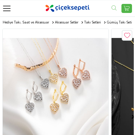
Hediye Takı, Saat ve Aksesuar
Aksesuar Setler
Takı Setleri
Gümüş Takı Seti