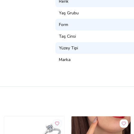
Renk
Yaş Grubu
Form
Taş Cinsi
Yüzey Tipi
Marka