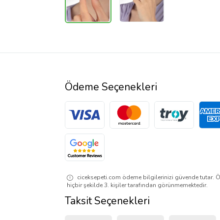
Ödeme Seçenekleri
ciceksepeti.com ödeme bilgilerinizi güvende tutar. Ö
hiçbir şekilde 3. kişiler tarafından görünmemektedir.
Taksit Seçenekleri