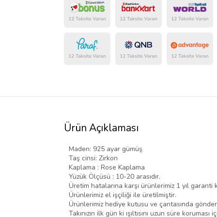
Ürün Açıklaması
Maden: 925 ayar gümüş
Taş cinsi: Zirkon
Kaplama : Rose Kaplama
Yüzük Ölçüsü : 10-20 arasıdır.
Üretim hatalarına karşı ürünlerimiz 1 yıl garanti
Ürünlerimiz el işçiliği ile üretilmiştir.
Ürünlerimiz hediye kutusu ve çantasında gönderi
Takınızın ilk gün ki ışıltısını uzun süre koruması