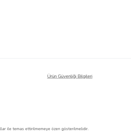
Ürün Güvenliği Bilgileri
llar ile temas ettirilmemeye özen gösterilmelidir.