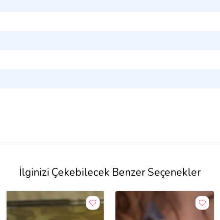
İlginizi Çekebilecek Benzer Seçenekler