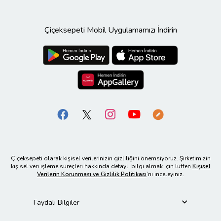
Çiçeksepeti Mobil Uygulamamızı İndirin
Çiçeksepeti olarak kişisel verilerinizin gizliliğini önemsiyoruz. Şirketimizin
kişisel veri işleme süreçleri hakkında detaylı bilgi almak için lütfen
Kişisel
Verilerin Korunması ve Gizlilik Politikası
’nı inceleyiniz.
Faydalı Bilgiler