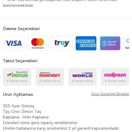
belirlenmektedir.
Ödeme Seçenekleri
Taksit Seçenekleri
Ürün Açıklaması
Ürün Güvenliği Bilgileri
925 Ayar Gümüş
Taş Cinsi :Zirkon Taş
Kaplama : Altın Kaplama
İstenilen isime göre sipariş verebilirsiniz.
Üretim hatalarına karşı ürünlerimiz 1 yıl garanti kapsamındadır.