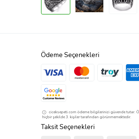
Ödeme Seçenekleri
ciceksepeti.com ödeme bilgilerinizi güvende tutar. Ö
hiçbir şekilde 3. kişiler tarafından görünmemektedir.
Taksit Seçenekleri