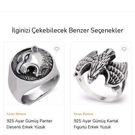
İlginizi Çekebilecek Benzer Seçenekler
Kargo Bedava
Kargo Bedava
925 Ayar Gümüş Panter
925 Ayar Gümüş Kartal
Desenli Erkek Yüzük
Figürlü Erkek Yüzük