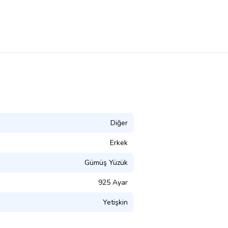
Diğer
Erkek
Gümüş Yüzük
925 Ayar
Yetişkin