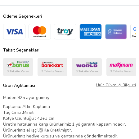
Ödeme Seçenekleri
Taksit Seçenekleri
Ürün Açıklaması
Ürün Güvenliği Bilgileri
Maden:925 ayar gümüş
Kaplama: Altın Kaplama
Taş Cinsi :Mineli
Kolye Uzunluğu : 42+3 cm
Üretim hatalarına karşı ürünlerimiz 1 yıl garanti kapsamındadır.
Ürünlerimiz el işçiliği ile üretilmiştir.
Ürünlerimiz hediye kutusu ve çantasında gönderilmektedir.