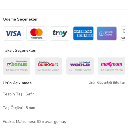
Ödeme Seçenekleri
Taksit Seçenekleri
Ürün Açıklaması
Ürün Güvenliği Bilgileri
Tesbih Taşı: Safir
Taş Ölçüsü: 8 mm
Püskül Malzemesi: 925 ayar gümüş