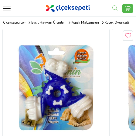
Çiçeksepeti.com
Evcil Hayvan Ürünleri
Köpek Malzemeleri
Köpek Oyuncağı