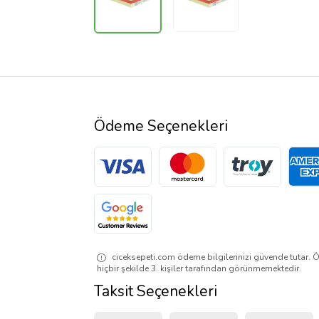
Ödeme Seçenekleri
ciceksepeti.com ödeme bilgilerinizi güvende tutar. Ö
hiçbir şekilde 3. kişiler tarafından görünmemektedir.
Taksit Seçenekleri