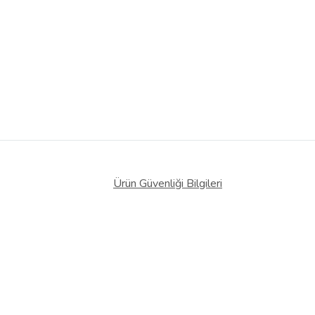
Ürün Güvenliği Bilgileri