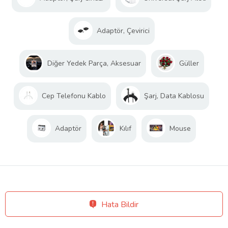
Adaptör, Çevirici
Diğer Yedek Parça, Aksesuar
Güller
Cep Telefonu Kablo
Şarj, Data Kablosu
Adaptör
Kılıf
Mouse
Hata Bildir