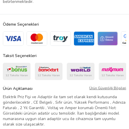
belirlenmektedir.
Ödeme Seçenekleri
Taksit Seçenekleri
Ürün Açıklaması
Ürün Güvenliği Bilgileri
Elektrik Priz Fişi ve Adaptör ile tam set olarak kendi kutusunda
gönderilecektir , CE Belgeli , Sıfır ürün, Yüksek Performans , Adınıza
Faturalı , 2 Yıl Garantili , Voltaj ve Amper korumalı Önemli Not:
Görseldeki ürünün adatör ucu temsilidir. İlan başlığındaki model
numarasına uygun olan adaptör ucu ile cihazınıza tam uyumlu
olarak size ulaşacaktır.