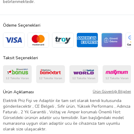
belirlenmektedir.
Ödeme Seçenekleri
Taksit Seçenekleri
Ürün Açıklaması
Ürün Güvenliği Bilgileri
Elektrik Priz Fişi ve Adaptör ile tam set olarak kendi kutusunda
gönderilecektir , CE Belgeli , Sıfır ürün, Yüksek Performans , Adınıza
Faturalı , 2 Yıl Garantili , Voltaj ve Amper korumalı Önemli Not:
Görseldeki ürünün adatör ucu temsilidir. İlan başlığındaki model
numarasına uygun olan adaptör ucu ile cihazınıza tam uyumlu
olarak size ulaşacaktır.