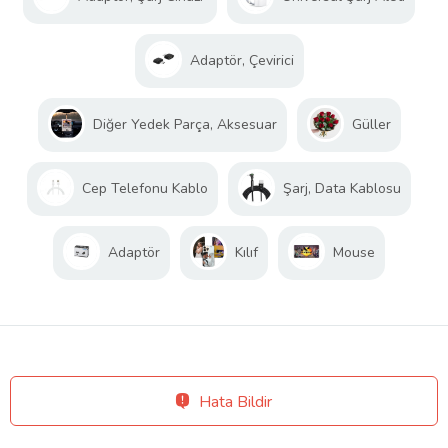
Adaptör, Çevirici
Diğer Yedek Parça, Aksesuar
Güller
Cep Telefonu Kablo
Şarj, Data Kablosu
Adaptör
Kılıf
Mouse
Hata Bildir