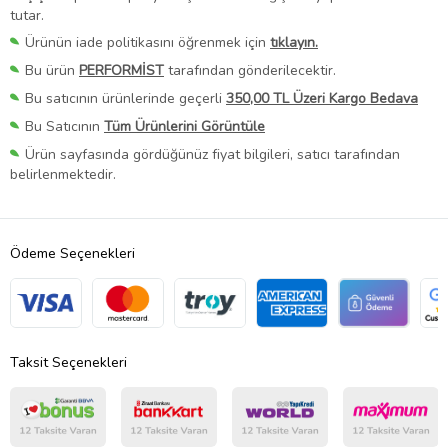
tutar.
Ürünün iade politikasını öğrenmek için
tıklayın.
Bu ürün
PERFORMİST
tarafından gönderilecektir.
Bu satıcının ürünlerinde geçerli
350,00 TL Üzeri Kargo Bedava
Bu Satıcının
Tüm Ürünlerini Görüntüle
Ürün sayfasında gördüğünüz fiyat bilgileri, satıcı tarafından
belirlenmektedir.
Ödeme Seçenekleri
Taksit Seçenekleri