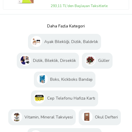
293,11 TL'den Başlayan Taksitlerle
Daha Fazla Kategori
Ayak Bilekliği, Dizlik, Baldırlık
Dizlik, Bileklik, Dirseklik
Güller
Boks, Kickboks Bandajı
Cep Telefonu Hafıza Kartı
Vitamin, Mineral Takviyesi
Okul Defteri