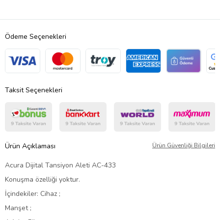
Ödeme Seçenekleri
Taksit Seçenekleri
Ürün Açıklaması
Ürün Güvenliği Bilgileri
Acura Dijital Tansiyon Aleti AC-433
Konuşma özelliği yoktur.
İçindekiler: Cihaz ;
Manşet ;