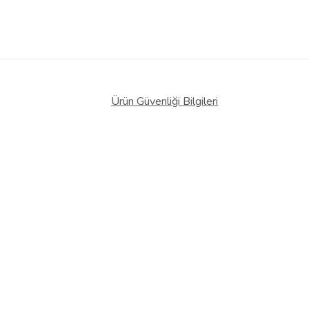
Ürün Güvenliği Bilgileri