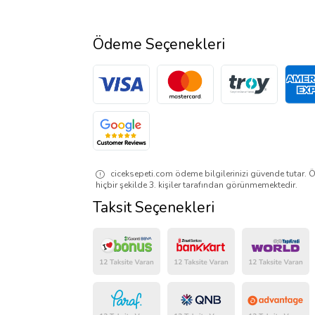
Ödeme Seçenekleri
ciceksepeti.com ödeme bilgilerinizi güvende tutar. Ö
hiçbir şekilde 3. kişiler tarafından görünmemektedir.
Taksit Seçenekleri