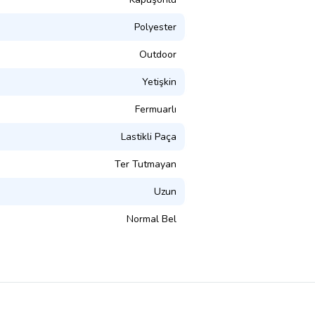
Polyester
Outdoor
Yetişkin
Fermuarlı
Lastikli Paça
Ter Tutmayan
Uzun
Normal Bel