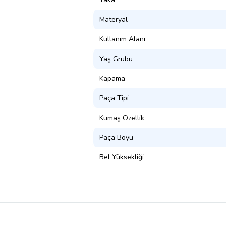
Materyal
Kullanım Alanı
Yaş Grubu
Kapama
Paça Tipi
Kumaş Özellik
Paça Boyu
Bel Yüksekliği