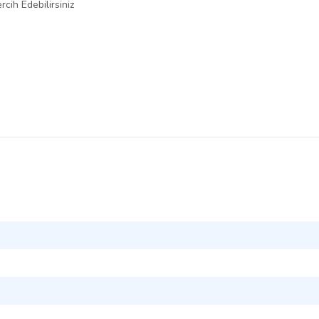
cih Edebilirsiniz