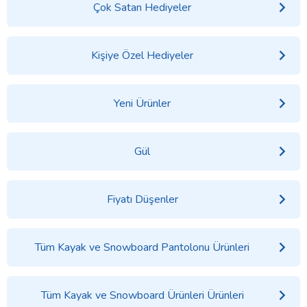
Çok Satan Hediyeler
Kişiye Özel Hediyeler
Yeni Ürünler
Gül
Fiyatı Düşenler
Tüm Kayak ve Snowboard Pantolonu Ürünleri
Tüm Kayak ve Snowboard Ürünleri Ürünleri