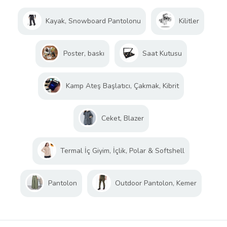
Kayak, Snowboard Pantolonu
Kilitler
Poster, baskı
Saat Kutusu
Kamp Ateş Başlatıcı, Çakmak, Kibrit
Ceket, Blazer
Termal İç Giyim, İçlik, Polar & Softshell
Pantolon
Outdoor Pantolon, Kemer