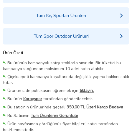
Tüm Kış Sporları Ürünleri
Tüm Spor Outdoor Ürünleri
Ürün Özeti
Bu ürünün kampanyalı satışı stoklarla sınırlıdır. Bir tüketici bu
kampanya stoğundan maksimum 10 adet satın alabilir.
Çiçeksepeti kampanya koşullarında değişiklik yapma hakkını saklı
tutar.
Ürünün iade politikasını öğrenmek için
tıklayın.
Bu ürün
Korayspor
tarafından gönderilecektir.
Bu satıcının ürünlerinde geçerli
350,00 TL Üzeri Kargo Bedava
Bu Satıcının
Tüm Ürünlerini Görüntüle
Ürün sayfasında gördüğünüz fiyat bilgileri, satıcı tarafından
belirlenmektedir.