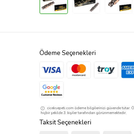
Ödeme Seçenekleri
ciceksepeti.com ödeme bilgilerinizi güvende tutar. Ö
hiçbir şekilde 3. kişiler tarafından görünmemektedir.
Taksit Seçenekleri