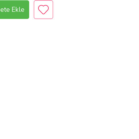
ete Ekle