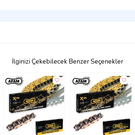
İlginizi Çekebilecek Benzer Seçenekler