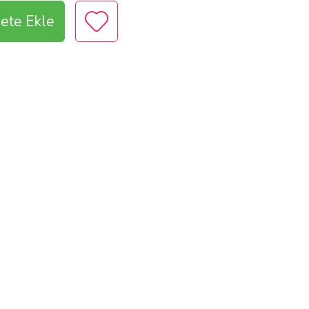
ete Ekle