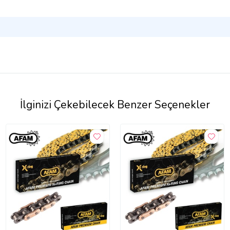
İlginizi Çekebilecek Benzer Seçenekler