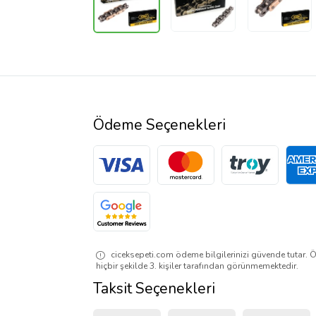
Ödeme Seçenekleri
ciceksepeti.com ödeme bilgilerinizi güvende tutar. Ö
hiçbir şekilde 3. kişiler tarafından görünmemektedir.
Taksit Seçenekleri