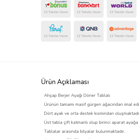
Ürün Açıklaması
Ahşap Berjer Ayağı Döner Tablalı
Ürünün tamamı masif gürgen ağacından imal edil
Dört ayak ve orta destek kısmından oluşmaktadı
Üst tabla çift katmanlı olup birinci aparat ayağa
Tablalar arasında bilyalar bulunmaktadır.