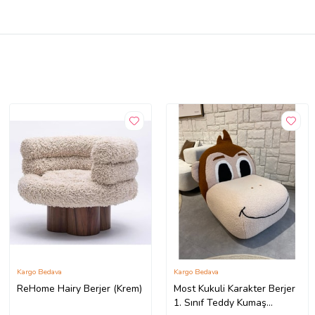
Kargo Bedava
Kargo Bedava
ReHome Hairy Berjer (Krem)
Most Kukuli Karakter Berjer
1. Sınıf Teddy Kumaş