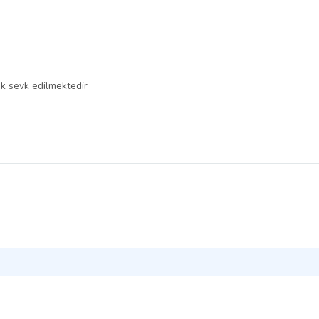
k sevk edilmektedir