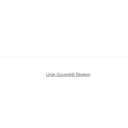
Ürün Güvenliği Bilgileri