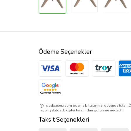
Ödeme Seçenekleri
ciceksepeti.com ödeme bilgilerinizi güvende tutar. Ö
hiçbir şekilde 3. kişiler tarafından görünmemektedir.
Taksit Seçenekleri