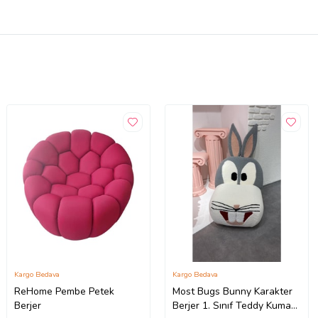
Kargo Bedava
Kargo Bedava
ReHome Pembe Petek
Most Bugs Bunny Karakter
Berjer
Berjer 1. Sınıf Teddy Kumaş