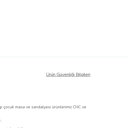
Ürün Güvenliği Bilgileri
şap çocuk masa ve sandalyesi ürünlerimiz CNC ve
.