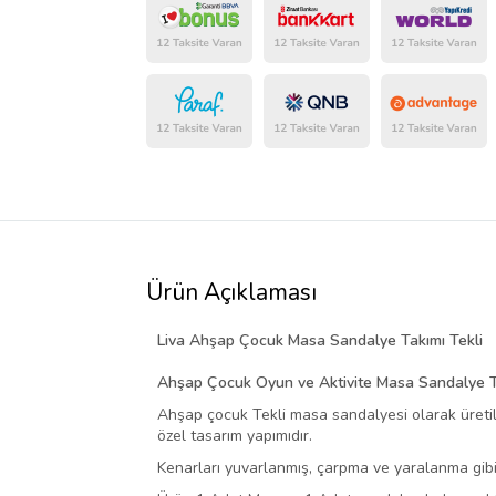
Ürün Açıklaması
Liva Ahşap Çocuk Masa Sandalye Takımı Tekli
Ahşap Çocuk Oyun ve Aktivite Masa Sandalye Ta
Ahşap çocuk Tekli masa sandalyesi olarak üretil
özel tasarım yapımıdır.
Kenarları yuvarlanmış, çarpma ve yaralanma gibi d