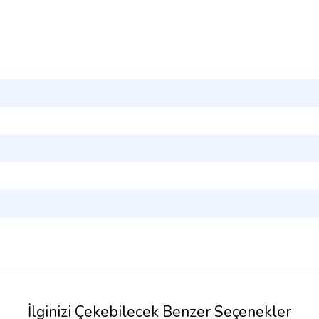
İlginizi Çekebilecek Benzer Seçenekler