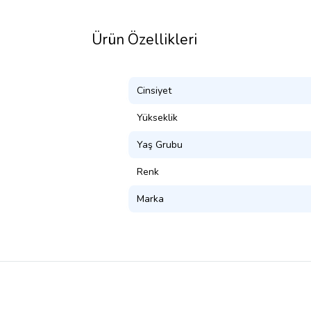
Ürün Özellikleri
Cinsiyet
Yükseklik
Yaş Grubu
Renk
Marka