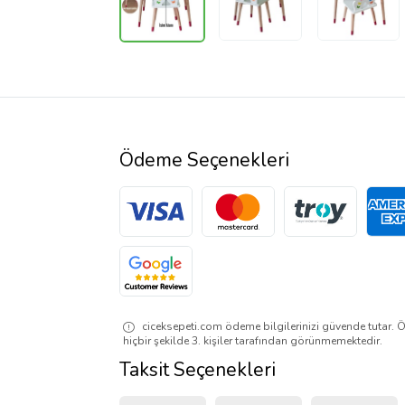
Ödeme Seçenekleri
ciceksepeti.com ödeme bilgilerinizi güvende tutar. Ö
hiçbir şekilde 3. kişiler tarafından görünmemektedir.
Taksit Seçenekleri