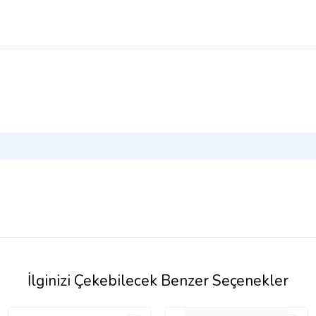
İlginizi Çekebilecek Benzer Seçenekler