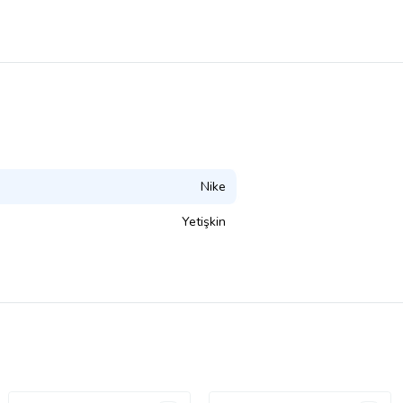
Nike
Yetişkin