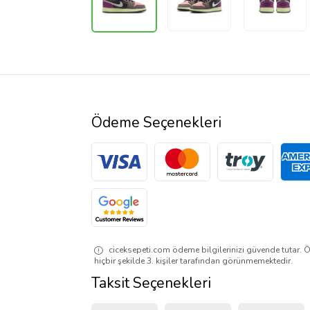
Ödeme Seçenekleri
ciceksepeti.com ödeme bilgilerinizi güvende tutar. Ö
hiçbir şekilde 3. kişiler tarafından görünmemektedir.
Taksit Seçenekleri