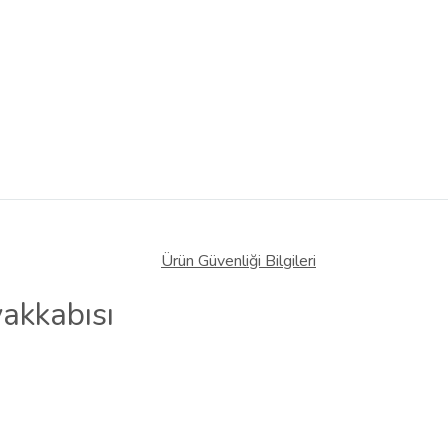
Ürün Güvenliği Bilgileri
akkabısı