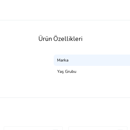
Ürün Özellikleri
Marka
Yaş Grubu