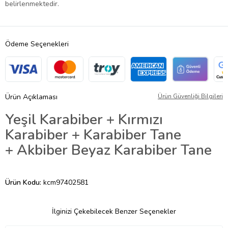
belirlenmektedir.
Ödeme Seçenekleri
Ürün Açıklaması
Ürün Güvenliği Bilgileri
Yeşil Karabiber +
Kırmızı
Karabiber +
Karabiber Tane
+
Akbiber Beyaz Karabiber Tane
Ürün Kodu:
kcm97402581
İlginizi Çekebilecek Benzer Seçenekler