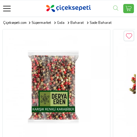
Çiçeksepeti.com
Süpermarket
Gıda
Baharat
Sade Baharat