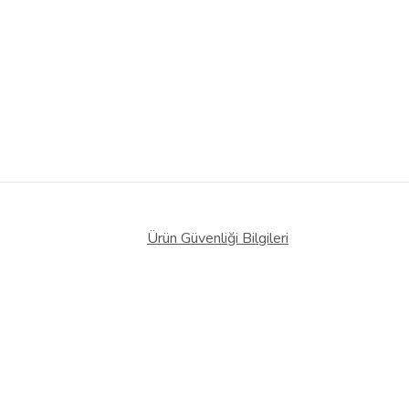
Ürün Güvenliği Bilgileri