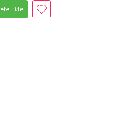
ete Ekle