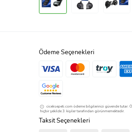
Ödeme Seçenekleri
ciceksepeti.com ödeme bilgilerinizi güvende tutar. Ö
hiçbir şekilde 3. kişiler tarafından görünmemektedir.
Taksit Seçenekleri