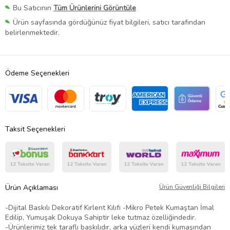
Bu Satıcının
Tüm Ürünlerini Görüntüle
Ürün sayfasında gördüğünüz fiyat bilgileri, satıcı tarafından
belirlenmektedir.
Ödeme Seçenekleri
Taksit Seçenekleri
Ürün Açıklaması
Ürün Güvenliği Bilgileri
-Dijital Baskılı Dekoratif Kırlent Kılıfı -Mikro Petek Kumaştan İmal
Edilip, Yumuşak Dokuya Sahiptir leke tutmaz özelliğindedir.
-Ürünlerimiz tek taraflı baskılıdır, arka yüzleri kendi kumaşından