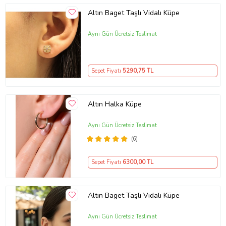
Altın Baget Taşlı Vidalı Küpe
Aynı Gün Ücretsiz Teslimat
Sepet Fiyatı
5290
,75 TL
Altın Halka Küpe
Aynı Gün Ücretsiz Teslimat
(6)
Sepet Fiyatı
6300
,00 TL
Altın Baget Taşlı Vidalı Küpe
Aynı Gün Ücretsiz Teslimat