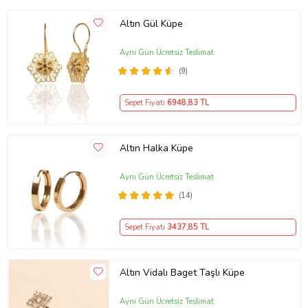
Altın Gül Küpe
Aynı Gün Ücretsiz Teslimat
(9)
Sepet Fiyatı
6948
,83 TL
Altın Halka Küpe
Aynı Gün Ücretsiz Teslimat
(14)
Sepet Fiyatı
3437
,85 TL
Altın Vidalı Baget Taşlı Küpe
Aynı Gün Ücretsiz Teslimat