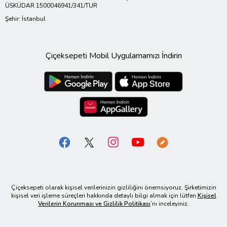
ÜSKÜDAR 1500046941/341/TUR
Şehir: İstanbul
Çiçeksepeti Mobil Uygulamamızı İndirin
Çiçeksepeti olarak kişisel verilerinizin gizliliğini önemsiyoruz. Şirketimizin
kişisel veri işleme süreçleri hakkında detaylı bilgi almak için lütfen
Kişisel
Verilerin Korunması ve Gizlilik Politikası
’nı inceleyiniz.