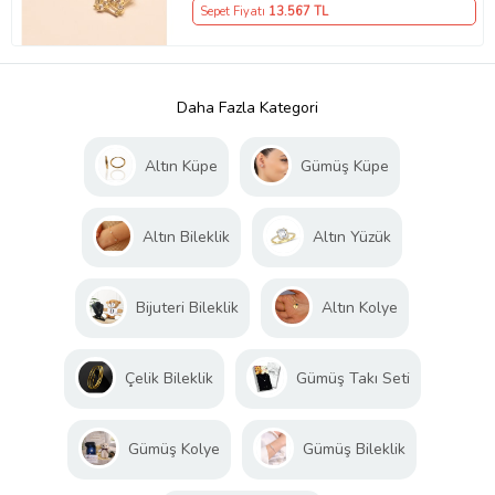
Sepet Fiyatı
13.567
TL
Daha Fazla Kategori
Altın Küpe
Gümüş Küpe
Altın Bileklik
Altın Yüzük
Bijuteri Bileklik
Altın Kolye
Çelik Bileklik
Gümüş Takı Seti
Gümüş Kolye
Gümüş Bileklik