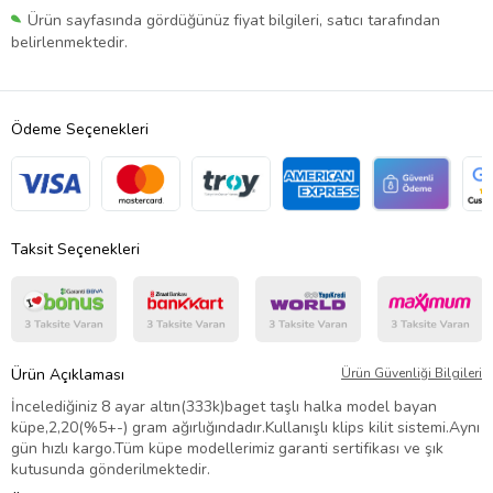
Ürün sayfasında gördüğünüz fiyat bilgileri, satıcı tarafından
belirlenmektedir.
Ödeme Seçenekleri
Taksit Seçenekleri
Ürün Açıklaması
Ürün Güvenliği Bilgileri
İncelediğiniz 8 ayar altın(333k)baget taşlı halka model bayan
küpe,2,20(%5+-) gram ağırlığındadır.Kullanışlı klips kilit sistemi.Aynı
gün hızlı kargo.Tüm küpe modellerimiz garanti sertifikası ve şık
kutusunda gönderilmektedir.