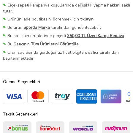
Çiçeksepeti kampanya koşullarında değişiklik yapma hakkını saklı
tutar.
Ürünün iade politikasını öğrenmek için
tıklayın.
Bu ürün
Sporda Marka
tarafından gönderilecektir.
Bu satıcının ürünlerinde geçerli
350,00 TL Üzeri Kargo Bedava
Bu Satıcının
Tüm Ürünlerini Görüntüle
Ürün sayfasında gördüğünüz fiyat bilgileri, satıcı tarafından
belirlenmektedir.
Ödeme Seçenekleri
Taksit Seçenekleri