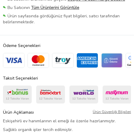
Bu Satıcının
Tüm Ürünlerini Görüntüle
Ürün sayfasında gördüğünüz fiyat bilgileri, satıcı tarafından
belirlenmektedir.
Ödeme Seçenekleri
Taksit Seçenekleri
Ürün Açıklaması
Ürün Güvenliği Bilgileri
Eskişehirli ev hanımlarının el emeği ile özenle hazırlanmıştır.
Sağlıklı organik ipler tercih edilmiştir.