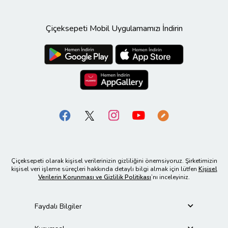
Çiçeksepeti Mobil Uygulamamızı İndirin
Çiçeksepeti olarak kişisel verilerinizin gizliliğini önemsiyoruz. Şirketimizin
kişisel veri işleme süreçleri hakkında detaylı bilgi almak için lütfen
Kişisel
Verilerin Korunması ve Gizlilik Politikası
’nı inceleyiniz.
Faydalı Bilgiler