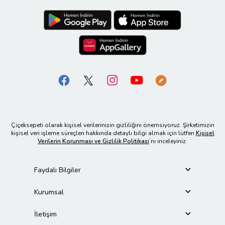
Çiçeksepeti olarak kişisel verilerinizin gizliliğini önemsiyoruz. Şirketimizin
kişisel veri işleme süreçleri hakkında detaylı bilgi almak için lütfen
Kişisel
Verilerin Korunması ve Gizlilik Politikası
’nı inceleyiniz.
Faydalı Bilgiler
Kurumsal
İletişim