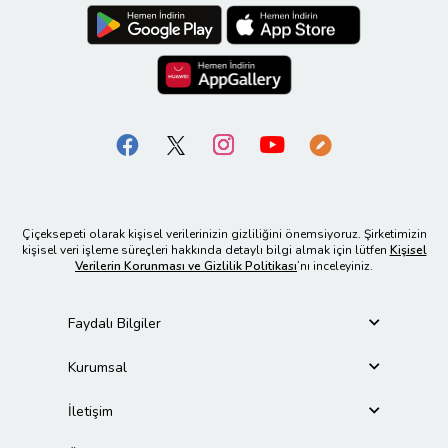
Çiçeksepeti olarak kişisel verilerinizin gizliliğini önemsiyoruz. Şirketimizin
kişisel veri işleme süreçleri hakkında detaylı bilgi almak için lütfen
Kişisel
Verilerin Korunması ve Gizlilik Politikası
’nı inceleyiniz.
Faydalı Bilgiler
Kurumsal
İletişim