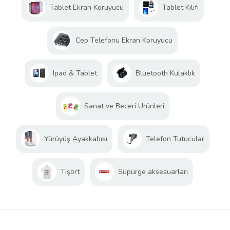
Tablet Ekran Koruyucu
Tablet Kılıfı
Cep Telefonu Ekran Koruyucu
Ipad & Tablet
Bluetooth Kulaklık
Sanat ve Beceri Ürünleri
Yürüyüş Ayakkabısı
Telefon Tutucular
Tişört
Süpürge aksesuarları