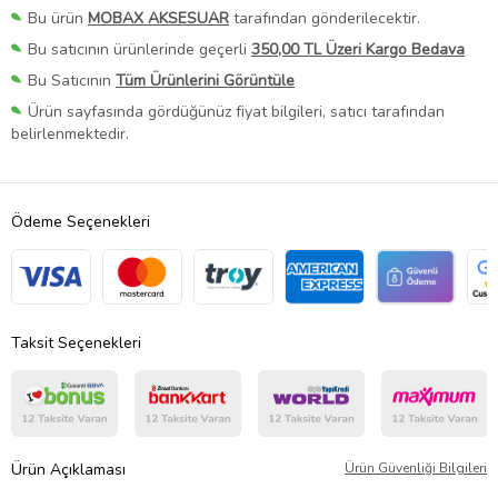
Bu ürün
MOBAX AKSESUAR
tarafından gönderilecektir.
Bu satıcının ürünlerinde geçerli
350,00 TL Üzeri Kargo Bedava
Bu Satıcının
Tüm Ürünlerini Görüntüle
Ürün sayfasında gördüğünüz fiyat bilgileri, satıcı tarafından
belirlenmektedir.
Ödeme Seçenekleri
Taksit Seçenekleri
Ürün Açıklaması
Ürün Güvenliği Bilgileri