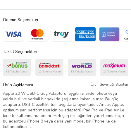
Ödeme Seçenekleri
Taksit Seçenekleri
Ürün Açıklaması
Ürün Güvenliği Bilgileri
Apple 20 W USB-C Güç Adaptörü, aygıtınızı evde, ofiste veya
yolda hızlı ve verimli bir şekilde şarj etme imkanı sunar. Bu güç
adaptörü, USB-C özellikli tüm aygıtlarla uyumludur. Ancak Apple,
optimum şarj performansı için bu adaptörü iPad Pro ve iPad Air ile
birlikte kullanmanızı önerir. Hızlı şarj özelliğinden yararlanmak için
bu adaptörü iPhone 8 veya daha yeni model bir iPhone ile de
kullanabilirsiniz.