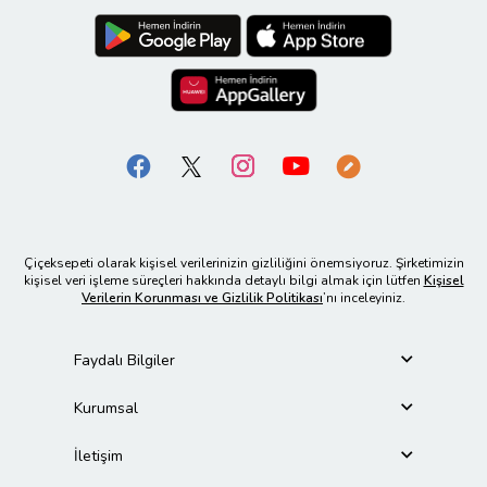
Çiçeksepeti olarak kişisel verilerinizin gizliliğini önemsiyoruz. Şirketimizin
kişisel veri işleme süreçleri hakkında detaylı bilgi almak için lütfen
Kişisel
Verilerin Korunması ve Gizlilik Politikası
’nı inceleyiniz.
Faydalı Bilgiler
Kurumsal
İletişim