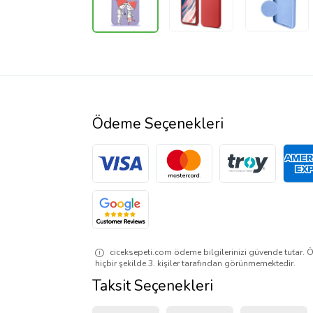
Ödeme Seçenekleri
ciceksepeti.com ödeme bilgilerinizi güvende tutar. Ö
hiçbir şekilde 3. kişiler tarafından görünmemektedir.
Taksit Seçenekleri