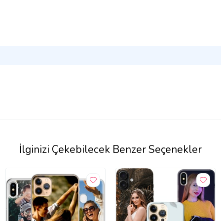
İlginizi Çekebilecek Benzer Seçenekler