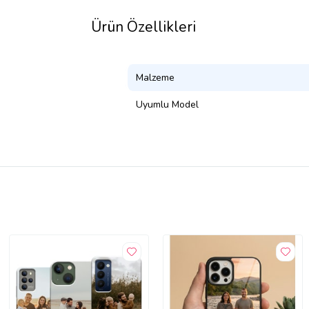
Ürün Özellikleri
Malzeme
Uyumlu Model