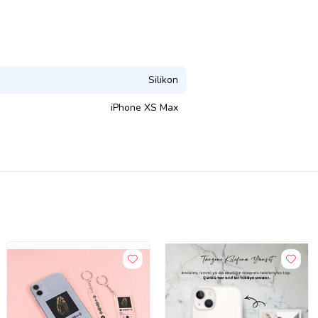
Silikon
iPhone XS Max