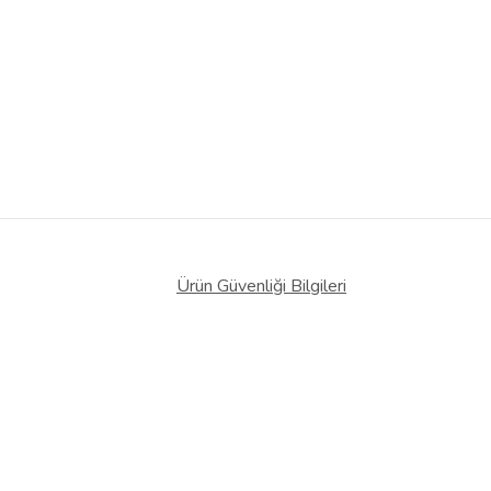
Ürün Güvenliği Bilgileri