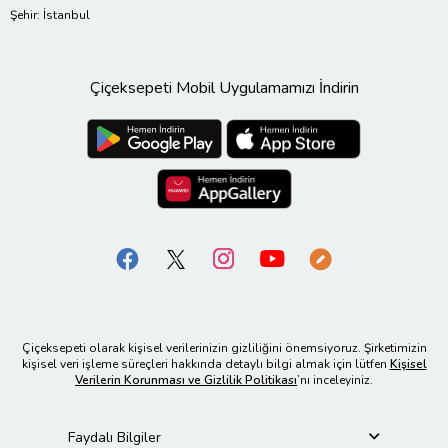
Şehir: İstanbul
Çiçeksepeti Mobil Uygulamamızı İndirin
Çiçeksepeti olarak kişisel verilerinizin gizliliğini önemsiyoruz. Şirketimizin
kişisel veri işleme süreçleri hakkında detaylı bilgi almak için lütfen
Kişisel
Verilerin Korunması ve Gizlilik Politikası
’nı inceleyiniz.
Faydalı Bilgiler