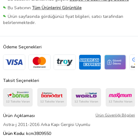
Bu Satıcının
Tüm Ürünlerini Görüntüle
Ürün sayfasında gördüğünüz fiyat bilgileri, satıcı tarafından
belirlenmektedir.
Ödeme Seçenekleri
Taksit Seçenekleri
Ürün Açıklaması
Ürün Güvenliği Bilgileri
Astra-j 2011-2016 Arka Kapı Gergisi Uyumlu
Ürün Kodu:
kcm3809550