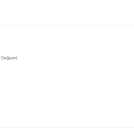
r Değişim)