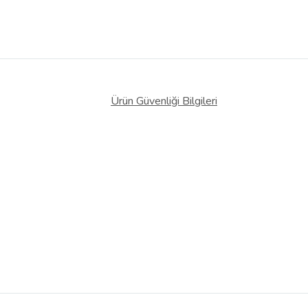
Ürün Güvenliği Bilgileri