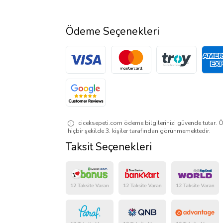
Ödeme Seçenekleri
ciceksepeti.com ödeme bilgilerinizi güvende tutar. Ö
hiçbir şekilde 3. kişiler tarafından görünmemektedir.
Taksit Seçenekleri