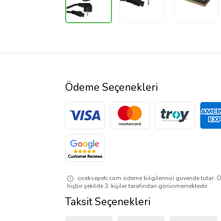
Ödeme Seçenekleri
ciceksepeti.com ödeme bilgilerinizi güvende tutar. Ö
hiçbir şekilde 3. kişiler tarafından görünmemektedir.
Taksit Seçenekleri