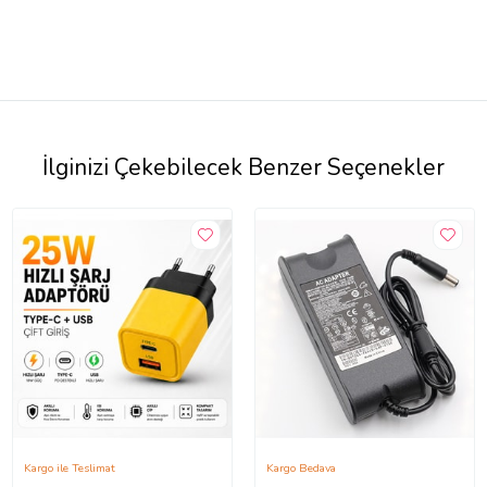
İlginizi Çekebilecek Benzer Seçenekler
Kargo ile Teslimat
Kargo Bedava