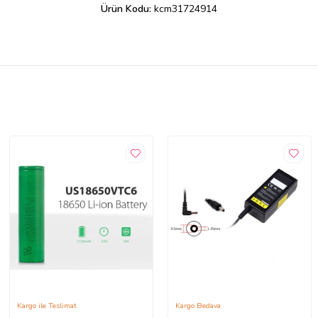
Ürün Kodu:
kcm31724914
Kargo ile Teslimat
Kargo Bedava