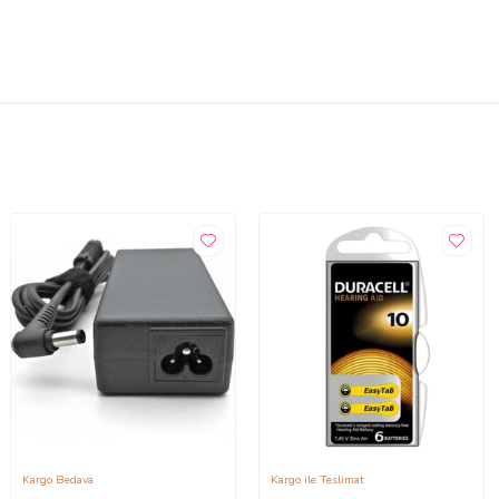
Kargo Bedava
Kargo ile Teslimat