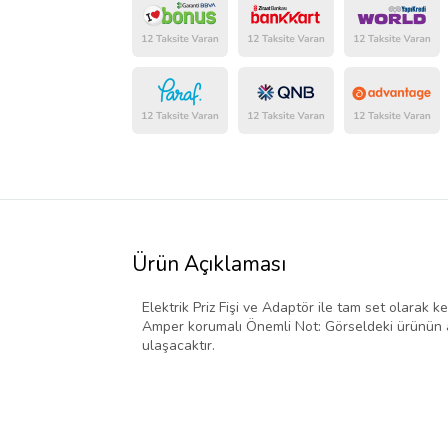
Ürün Açıklaması
Elektrik Priz Fişi ve Adaptör ile tam set olarak ke
Amper korumalı Önemli Not: Görseldeki ürünün ad
ulaşacaktır.