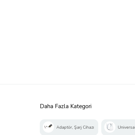
Daha Fazla Kategori
Adaptör, Şarj Cihazı
Universal