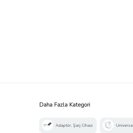
Daha Fazla Kategori
Adaptör, Şarj Cihazı
Universal