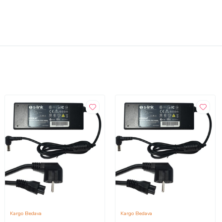
Kargo Bedava
Kargo Bedava