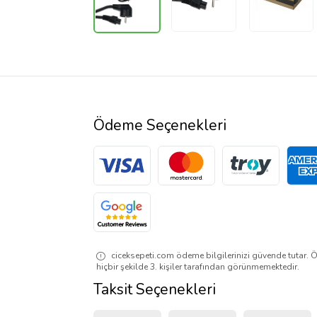
Ödeme Seçenekleri
ciceksepeti.com ödeme bilgilerinizi güvende tutar. Ö
hiçbir şekilde 3. kişiler tarafından görünmemektedir.
Taksit Seçenekleri