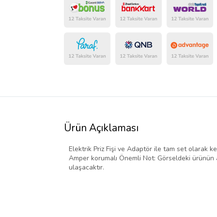
Ürün Açıklaması
Elektrik Priz Fişi ve Adaptör ile tam set olarak ke
Amper korumalı Önemli Not: Görseldeki ürünün ad
ulaşacaktır.